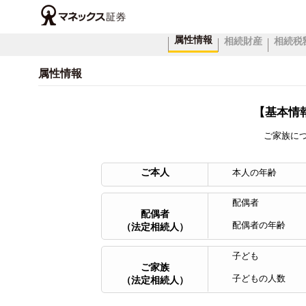
属性情報
相続財産
相続税
属性情報
【基本情
ご家族に
ご本人
本人の年齢
配偶者
配偶者
配偶者の年齢
（法定相続人）
子ども
ご家族
子どもの人数
（法定相続人）